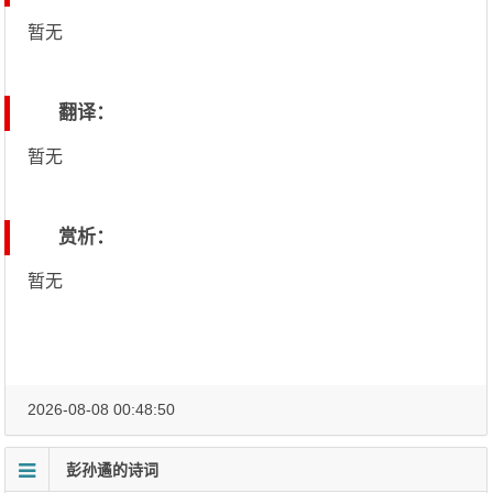
暂无
翻译：
暂无
赏析：
暂无
2026-08-08 00:48:50
彭孙遹的诗词