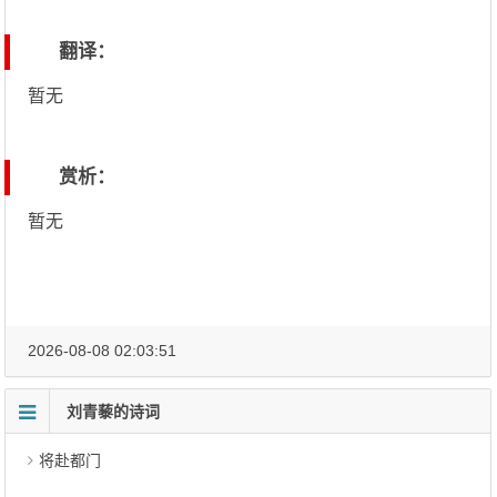
翻译：
暂无
赏析：
暂无
2026-08-08 02:03:51
刘青藜的诗词
将赴都门