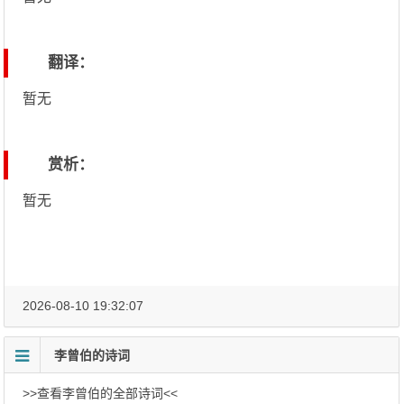
翻译：
暂无
赏析：
暂无
2026-08-10 19:32:07
李曾伯的诗词
>>查看李曾伯的全部诗词<<