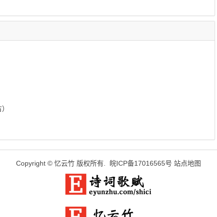
古）
Copyright ©
忆云竹
版权所有.
皖ICP备17016565号
站点地图