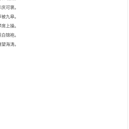
年庆可褒。
声被九皋。
琴席上操。
熏白锦袍。
塘望海涛。