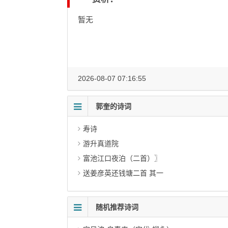
暂无
2026-08-07 07:16:55
郭奎的诗词
寿诗
游升真道院
富池江口夜泊（二首）〗
送姜彦英还钱塘二首 其一
随机推荐诗词