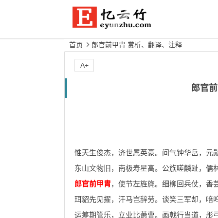
首页
郎官前甲胄 赏析、翻译、注释
A+
郎官前
惟天生俊杰，济世属英豪。间气钟华岳，元
东山文物旧，南极寿星高。公族嗟麟趾，儒
郎官前甲胄
，使节左旌旄。细柳回兵仗，香
珥貂先见擢，汗马岂辞劳。谈笑三军却，喑
运筹期管乐，立业比萧曹。画戟行当道，彤