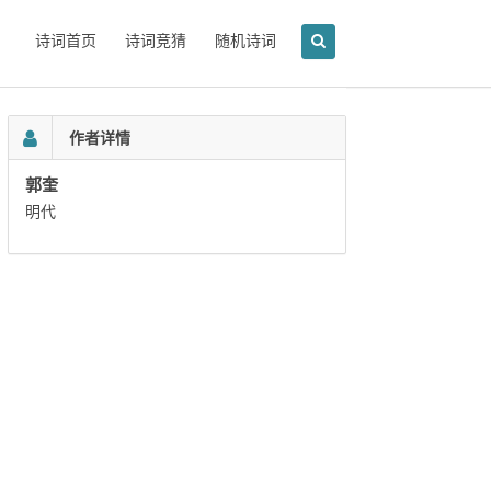
诗词首页
诗词竞猜
随机诗词
作者详情
郭奎
明代