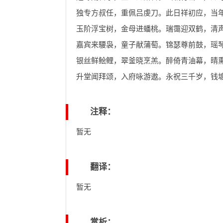
独专方叔任，重佩吕虔刀。此日祥初应，当
玉阶浮宝树，金母进蟠桃。瑞霭迎双鹤，清
嘉宾来騕袅，童子献蒲萄。锦瑟尊前鼓，瑶
银丝鲜鲙鲤，翠釜晓烹羔。醉倚青油幕，晴
升堂闻拜颂，入府咏游遨。永祝三千岁，钱
注释：
暂无
翻译：
暂无
赏析：