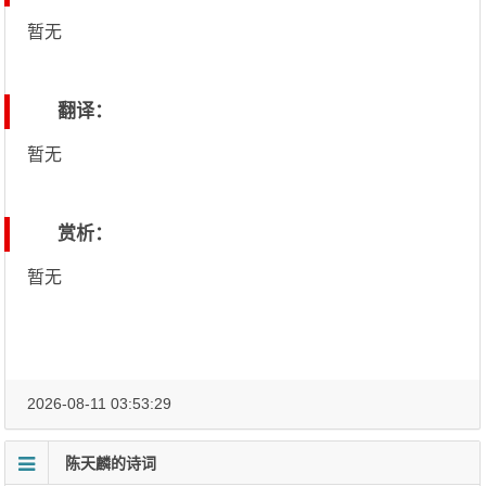
暂无
翻译：
暂无
赏析：
暂无
2026-08-11 03:53:29
陈天麟的诗词