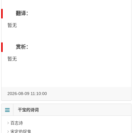
翻译：
暂无
赏析：
暂无
2026-08-09 11:10:00
干宝的诗词
百志诗
宋定伯捉鬼