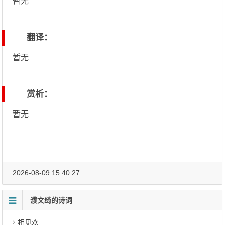
暂无
翻译：
暂无
赏析：
暂无
2026-08-09 15:40:27
濮文绮的诗词
相见欢