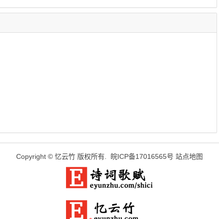
Copyright ©
忆云竹
版权所有.
皖ICP备17016565号
站点地图