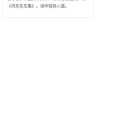
《河东先生集》。诗作现存八首。