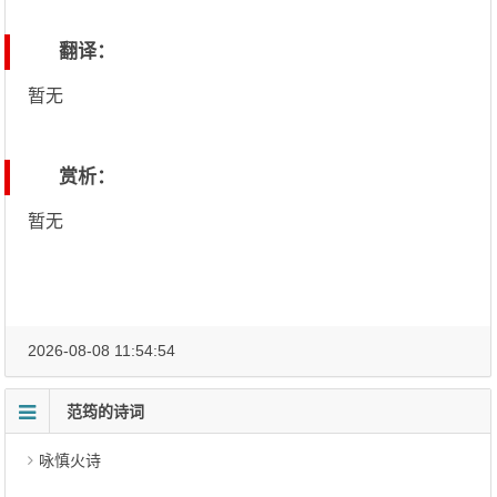
翻译：
暂无
赏析：
暂无
2026-08-08 11:54:54
范筠的诗词
咏慎火诗