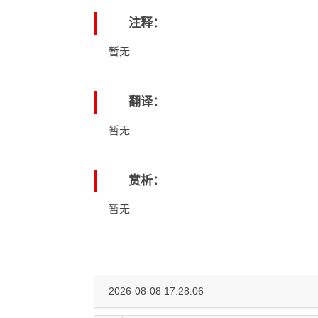
注释：
暂无
翻译：
暂无
赏析：
暂无
2026-08-08 17:28:06