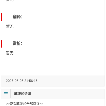
翻译：
暂无
赏析：
暂无
2026-08-08 21:56:18
韩淲的诗词
>>查看韩淲的全部诗词<<