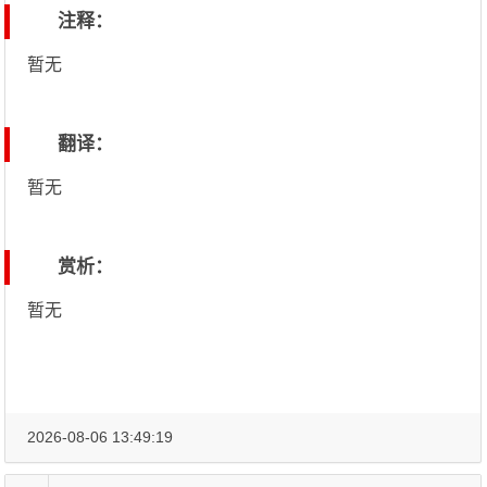
注释：
暂无
翻译：
暂无
赏析：
暂无
2026-08-06 13:49:19