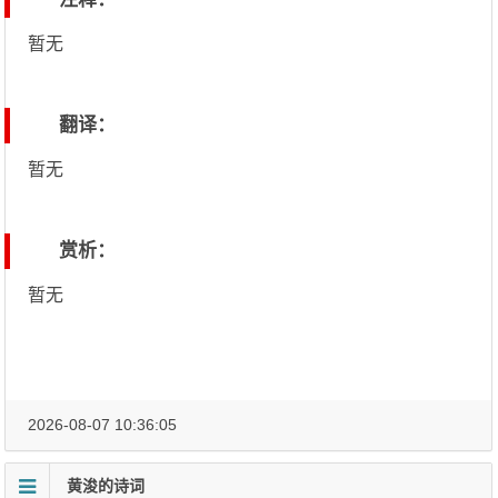
暂无
翻译：
暂无
赏析：
暂无
2026-08-07 10:36:05
黄浚的诗词