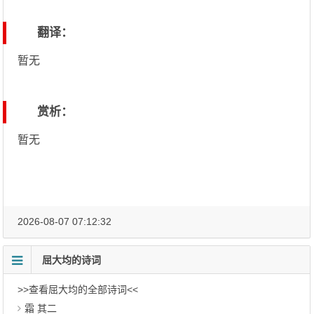
翻译：
暂无
赏析：
暂无
2026-08-07 07:12:32
屈大均的诗词
>>查看屈大均的全部诗词<<
霜 其二