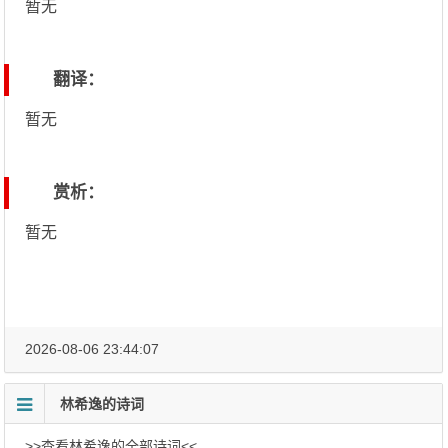
暂无
翻译：
暂无
赏析：
暂无
2026-08-06 23:44:07
林希逸的诗词
>>查看林希逸的全部诗词<<