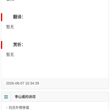
翻译：
暂无
赏析：
暂无
2026-08-07 10:34:39
李山甫的诗词
刘员外寄移菊