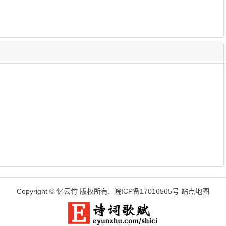
Copyright ©
忆云竹
版权所有.
皖ICP备17016565号
站点地图