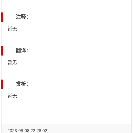
注释：
暂无
翻译：
暂无
赏析：
暂无
2026-08-08 22:28:02