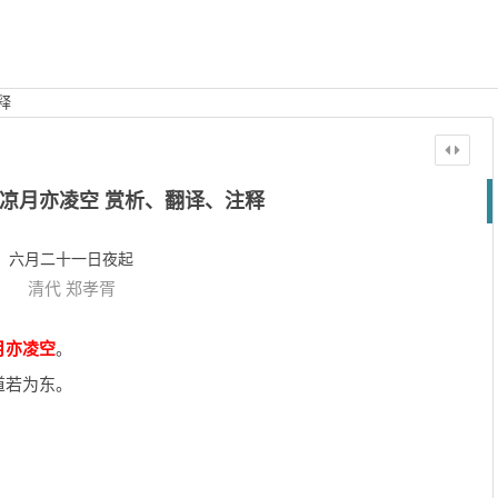
释
凉月亦凌空 赏析、翻译、注释
六月二十一日夜起
清代
郑孝胥
月亦凌空
。
道若为东。