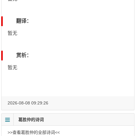
翻译：
暂无
赏析：
暂无
2026-08-08 09:29:26
葛胜仲的诗词
>>查看葛胜仲的全部诗词<<