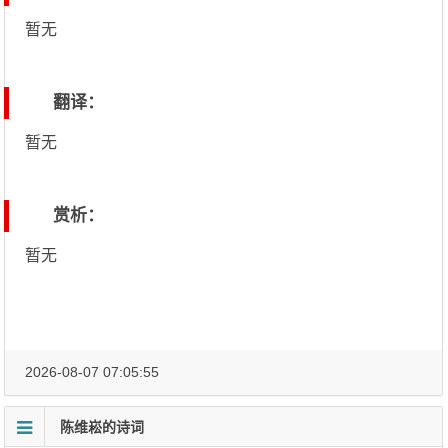
暂无
翻译：
暂无
赏析：
暂无
2026-08-07 07:05:55
陈维崧的诗词