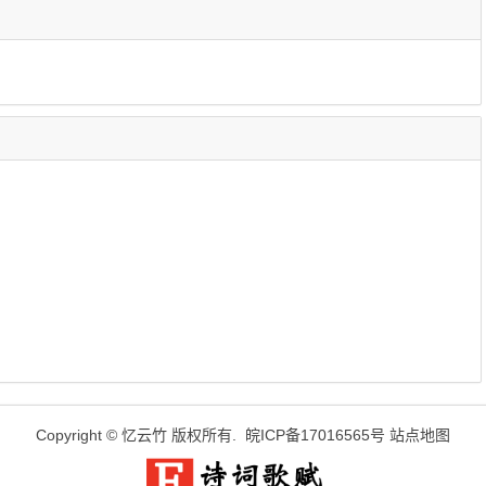
Copyright ©
忆云竹
版权所有.
皖ICP备17016565号
站点地图