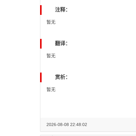
注释：
暂无
翻译：
暂无
赏析：
暂无
2026-08-08 22:48:02