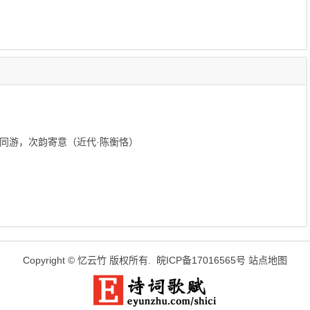
同游，次韵寄意（近代·陈衡恪）
Copyright ©
忆云竹
版权所有.
皖ICP备17016565号
站点地图