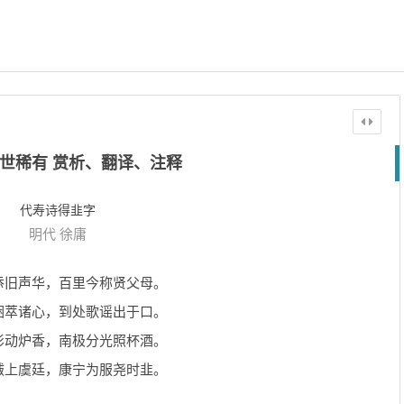
世稀有 赏析、翻译、注释
代寿诗得韭字
明代
徐庸
忝旧声华，百里今称贤父母。
悃萃诸心，到处歌谣出于口。
影动炉香，南极分光照杯酒。
黻上虞廷，康宁为服尧时韭。