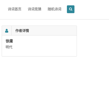
诗词首页
诗词竞猜
随机诗词
作者详情
徐庸
明代