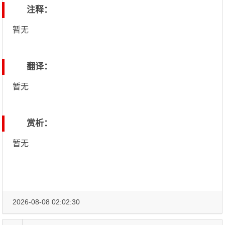
注释：
暂无
翻译：
暂无
赏析：
暂无
2026-08-08 02:02:30