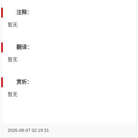
注释：
暂无
翻译：
暂无
赏析：
暂无
2026-08-07 02:19:31