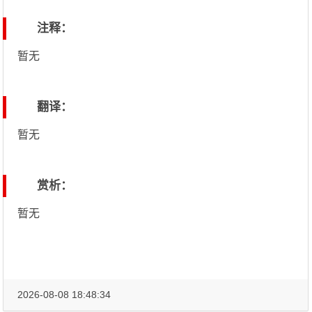
注释：
暂无
翻译：
暂无
赏析：
暂无
2026-08-08 18:48:34