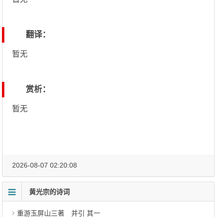
翻译：
暂无
赏析：
暂无
2026-08-07 02:20:08
黄光宗的诗词
重游玉屏山三著 并引 其一