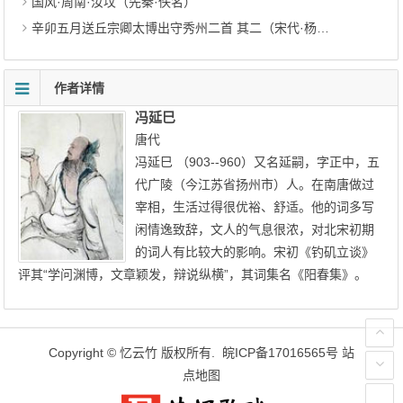
国风·周南·汝坟（先秦·佚名）
辛卯五月送丘宗卿太博出守秀州二首 其二（宋代·杨万里）
作者详情
冯延巳
唐代
冯延巳 （903--960）又名延嗣，字正中，五
代广陵（今江苏省扬州市）人。在南唐做过
宰相，生活过得很优裕、舒适。他的词多写
闲情逸致辞，文人的气息很浓，对北宋初期
的词人有比较大的影响。宋初《钓矶立谈》
评其“学问渊博，文章颖发，辩说纵横”，其词集名《阳春集》。
Copyright ©
忆云竹
版权所有.
皖ICP备17016565号
站
点地图