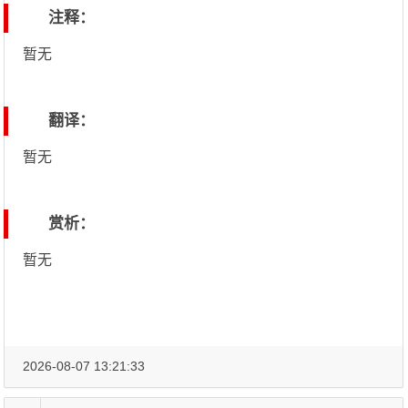
注释：
暂无
翻译：
暂无
赏析：
暂无
2026-08-07 13:21:33