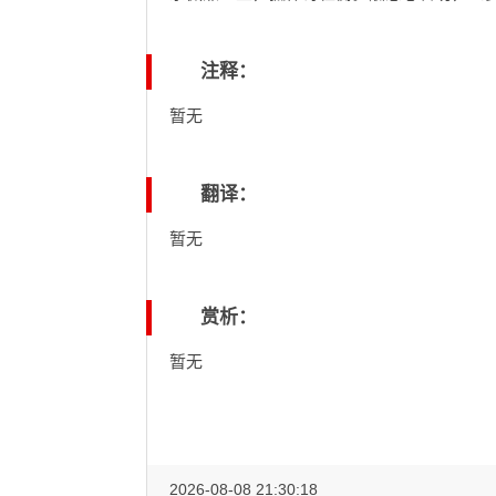
注释：
暂无
翻译：
暂无
赏析：
暂无
2026-08-08 21:30:18