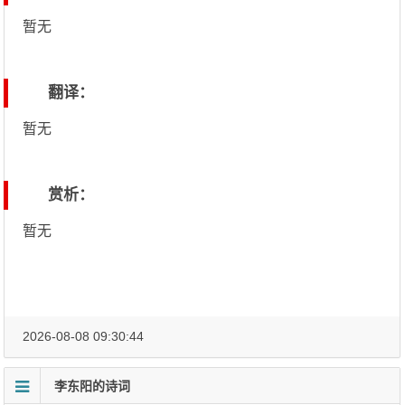
暂无
翻译：
暂无
赏析：
暂无
2026-08-08 09:30:44
李东阳的诗词