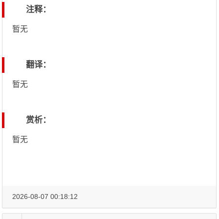
注释：
暂无
翻译：
暂无
赏析：
暂无
2026-08-07 00:18:12