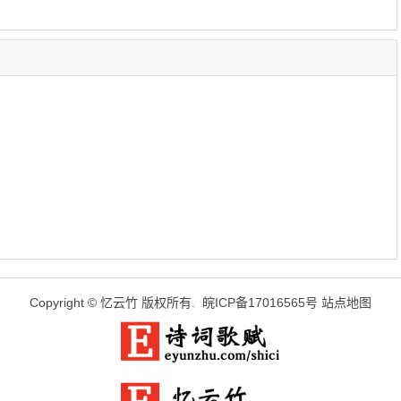
Copyright ©
忆云竹
版权所有.
皖ICP备17016565号
站点地图