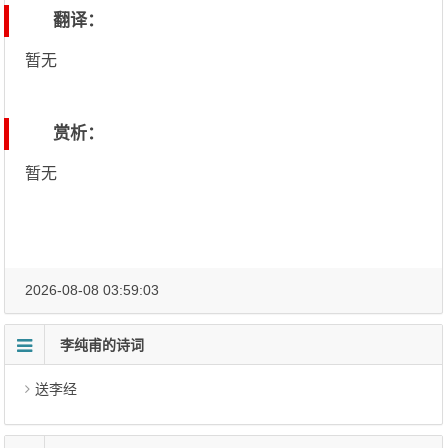
翻译：
暂无
赏析：
暂无
2026-08-08 03:59:03
李纯甫的诗词
送李经