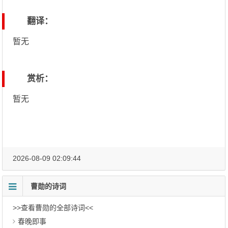
翻译：
暂无
赏析：
暂无
2026-08-09 02:09:44
曹勋的诗词
>>查看曹勋的全部诗词<<
春晚即事