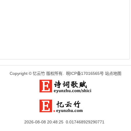
Copyright ©
忆云竹
版权所有.
皖ICP备17016565号
站点地图
2026-08-08 20:48:25 0.017468929290771