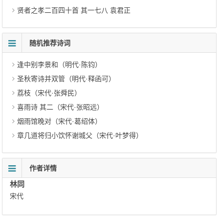
贤者之孝二百四十首 其一七八 袁君正
随机推荐诗词
逢中别李景和（明代·陈钧）
圣秋寄诗并双管（明代·释函可）
荔枝（宋代·张舜民）
喜雨诗 其二（宋代·张昭远）
烟雨馆晚对（宋代·葛绍体）
章几道将归小饮怀谢城父（宋代·叶梦得）
作者详情
林同
宋代