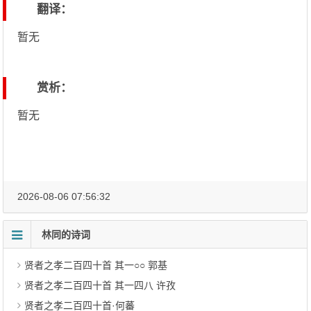
翻译：
暂无
赏析：
暂无
2026-08-06 07:56:32
林同的诗词
贤者之孝二百四十首 其一○○ 郭基
贤者之孝二百四十首 其一四八 许孜
贤者之孝二百四十首·何蕃