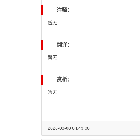
注释：
暂无
翻译：
暂无
赏析：
暂无
2026-08-08 04:43:00