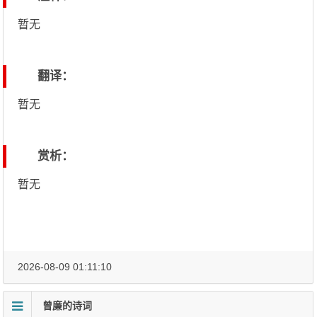
暂无
翻译：
暂无
赏析：
暂无
2026-08-09 01:11:10
曾廉的诗词