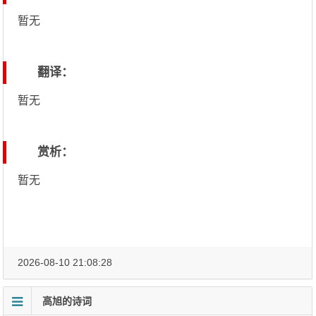
暂无
翻译：
暂无
赏析：
暂无
2026-08-10 21:08:28
高旭的诗词