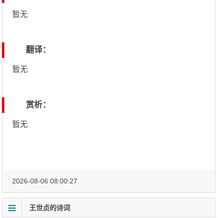
暂无
翻译：
暂无
赏析：
暂无
2026-08-06 08:00:27
王世贞的诗词