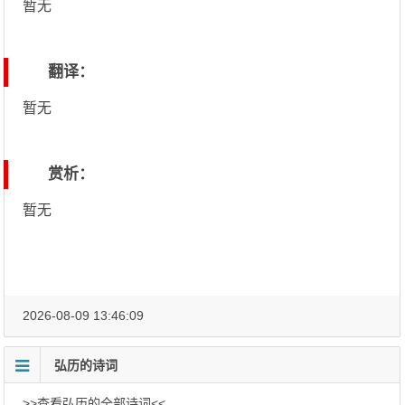
暂无
翻译：
暂无
赏析：
暂无
2026-08-09 13:46:09
弘历的诗词
>>查看弘历的全部诗词<<