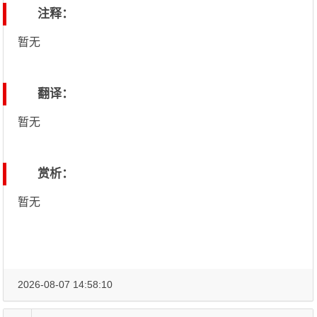
注释：
暂无
翻译：
暂无
赏析：
暂无
2026-08-07 14:58:10