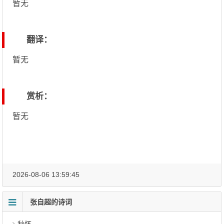
暂无
翻译：
暂无
赏析：
暂无
2026-08-06 13:59:45
张自超的诗词