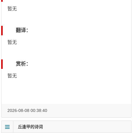
暂无
翻译：
暂无
赏析：
暂无
2026-08-08 00:38:40
丘逢甲的诗词