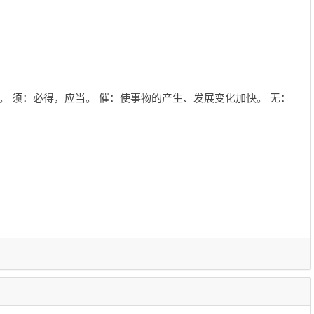
。 须：必得，应当。 催：使事物的产生、发展变化加快。 无：