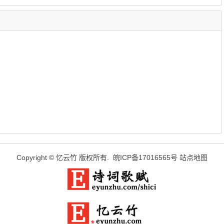
）
Copyright ©
忆云竹
版权所有.
皖ICP备17016565号
站点地图