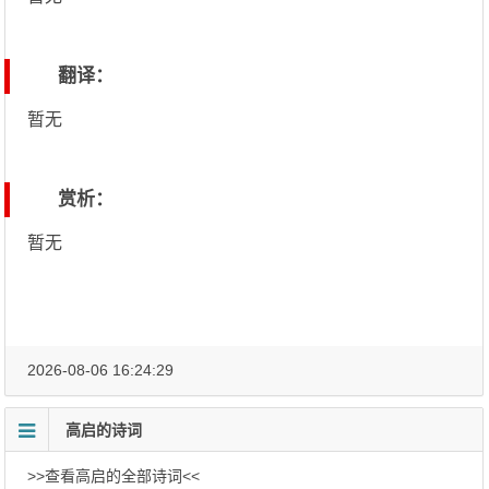
翻译：
暂无
赏析：
暂无
2026-08-06 16:24:29
高启的诗词
>>查看高启的全部诗词<<